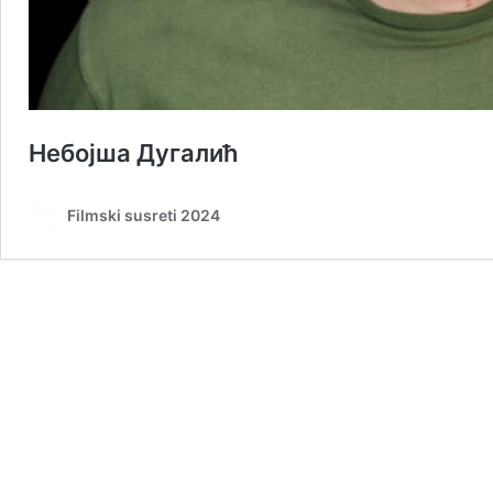
Небојша Дугалић
Filmski susreti 2024