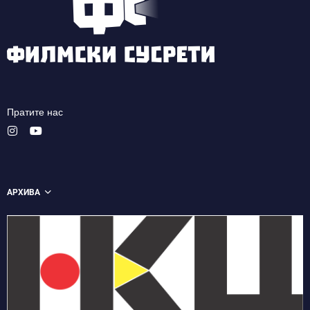
Пратите нас
АРХИВА