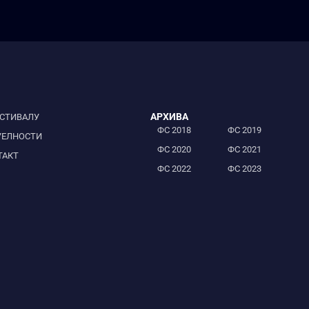
АРХИВА
ЕСТИВАЛУ
ФС 2018
ФС 2019
УЕЛНОСТИ
ФС 2020
ФС 2021
ТАКТ
ФС 2022
ФС 2023