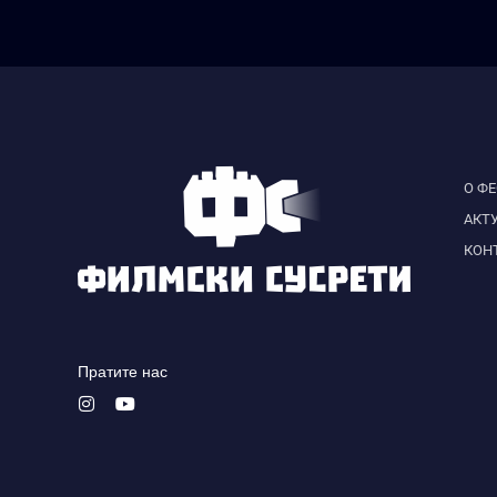
О Ф
АКТ
КОН
Пратите нас