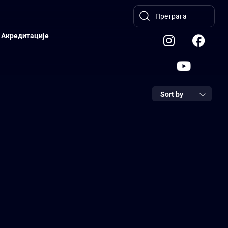
situs gacor
toto togel
slot 777
sdy lotto
pmtoto
pmtoto
toto slot
pmtoto
slot
Акредитације
Sort by