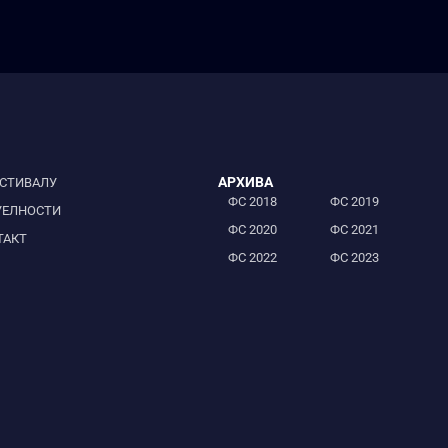
АРХИВА
ЕСТИВАЛУ
ФС 2018
ФС 2019
УЕЛНОСТИ
ФС 2020
ФС 2021
ТАКТ
ФС 2022
ФС 2023