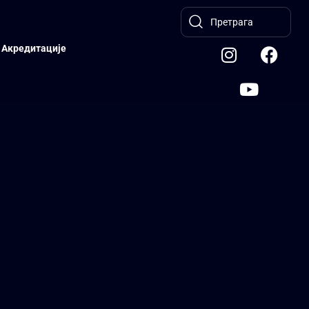
Акредитације