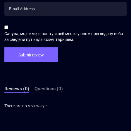
Сачувај моје име, е-пошту и веб место у овом прегледачу веба
за следећи пут када коментаришем.
Reviews (0)
Questions (0)
There are no reviews yet.