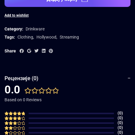
Add to wishlist
Category:
Drinkware
Tags:
Clothing
,
Hollywood
,
Streaming
Share
Рецензије (0)
0.0
Based on 0 Reviews
(0)
(0)
(0)
(0)
(0)