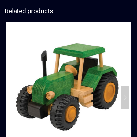
Related products