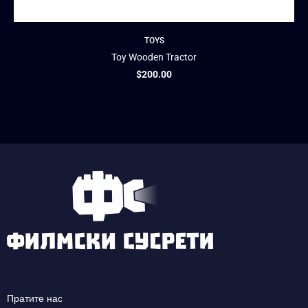
TOYS
Toy Wooden Tractor
$
200.00
Пратите нас