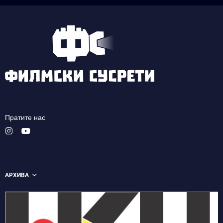
Пратите нас
АРХИВА