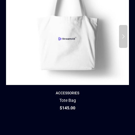
ACCESSORIES
Tote Bag
$
145.00